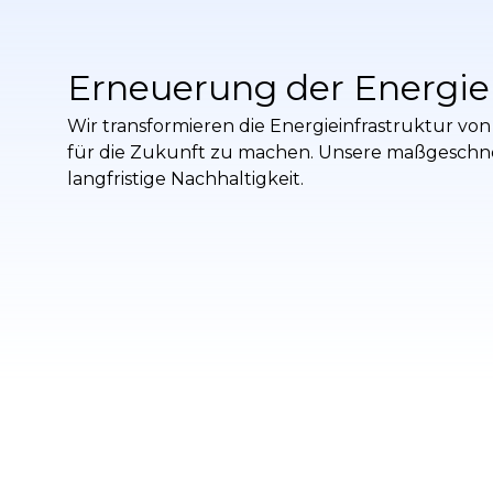
Erneuerung der Energiei
Wir transformieren die Energieinfrastruktur von
für die Zukunft zu machen. Unsere maßgeschn
langfristige Nachhaltigkeit.