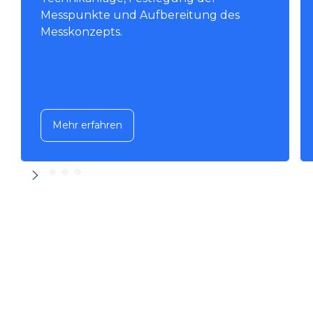
Messpunkte und Aufbereitung des
Messkonzepts.
Mehr erfahren
Mehr erfahren