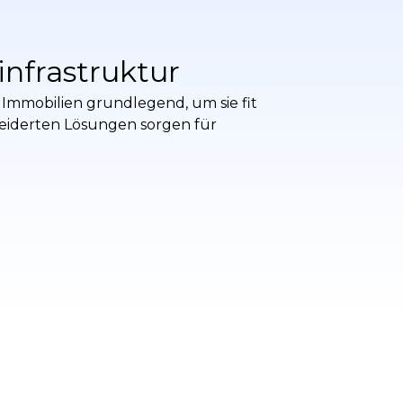
nfrastruktur
 Immobilien grundlegend, um sie fit
eiderten Lösungen sorgen für