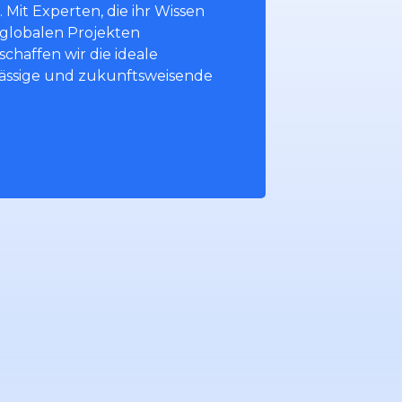
Mit Experten, die ihr Wissen
 globalen Projekten
schaffen wir die ideale
ässige und zukunftsweisende